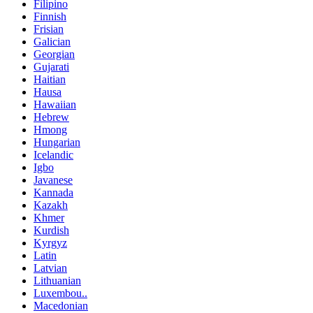
Filipino
Finnish
Frisian
Galician
Georgian
Gujarati
Haitian
Hausa
Hawaiian
Hebrew
Hmong
Hungarian
Icelandic
Igbo
Javanese
Kannada
Kazakh
Khmer
Kurdish
Kyrgyz
Latin
Latvian
Lithuanian
Luxembou..
Macedonian