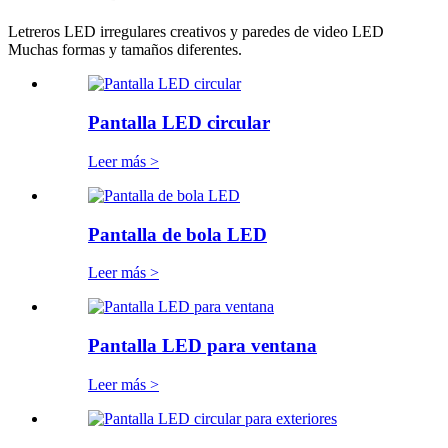
Letreros LED irregulares creativos y paredes de video LED
Muchas formas y tamaños diferentes.
Pantalla LED circular
Leer más >
Pantalla de bola LED
Leer más >
Pantalla LED para ventana
Leer más >