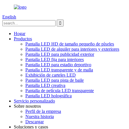
English
Hogar
Productos
Pantalla LED HD de tamaño pequeño de píxeles
Pantalla LED de alquiler para interiores y exteriores
Pantalla LED para publicidad exterior
Pantalla LED fija para interiores
Pantalla LED para estadio deportivo
Pantalla LED transparente y de malla
Exhibición de carteles LED
Pantalla LED para pista de baile
Pantalla LED creativa
Pantalla de película LED transparente
Pantalla LED holográfica
Servicio personalizado
Sobre nosotros
Perfil de la empresa
Nuestra historia
Descargar
Soluciones y casos