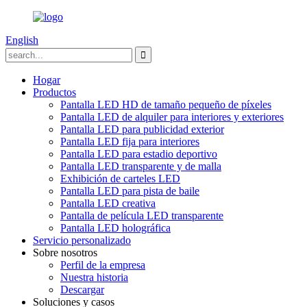
English
Hogar
Productos
Pantalla LED HD de tamaño pequeño de píxeles
Pantalla LED de alquiler para interiores y exteriores
Pantalla LED para publicidad exterior
Pantalla LED fija para interiores
Pantalla LED para estadio deportivo
Pantalla LED transparente y de malla
Exhibición de carteles LED
Pantalla LED para pista de baile
Pantalla LED creativa
Pantalla de película LED transparente
Pantalla LED holográfica
Servicio personalizado
Sobre nosotros
Perfil de la empresa
Nuestra historia
Descargar
Soluciones y casos