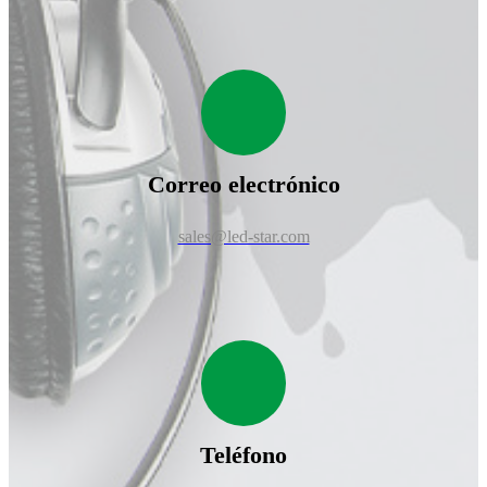
Correo electrónico
sales@led-star.com
Teléfono