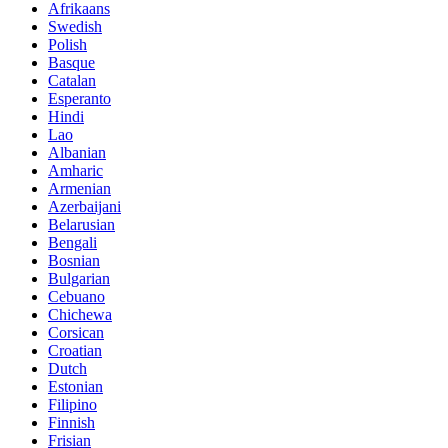
Afrikaans
Swedish
Polish
Basque
Catalan
Esperanto
Hindi
Lao
Albanian
Amharic
Armenian
Azerbaijani
Belarusian
Bengali
Bosnian
Bulgarian
Cebuano
Chichewa
Corsican
Croatian
Dutch
Estonian
Filipino
Finnish
Frisian