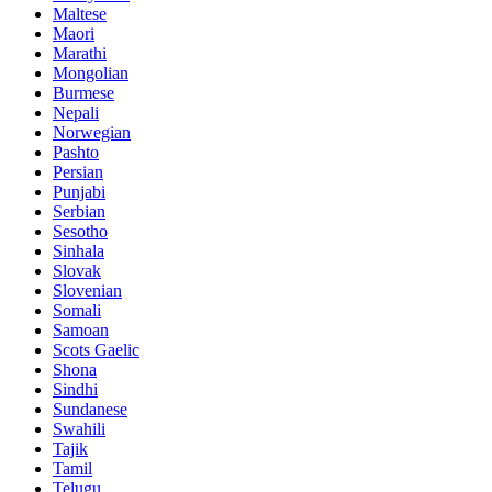
Maltese
Maori
Marathi
Mongolian
Burmese
Nepali
Norwegian
Pashto
Persian
Punjabi
Serbian
Sesotho
Sinhala
Slovak
Slovenian
Somali
Samoan
Scots Gaelic
Shona
Sindhi
Sundanese
Swahili
Tajik
Tamil
Telugu