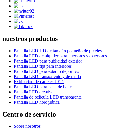
nuestros productos
Pantalla LED HD de tamaño pequeño de píxeles
Pantalla LED de alquiler para interiores y exteriores
Pantalla LED para publicidad exterior
Pantalla LED fija para interiores
Pantalla LED para estadio deportivo
Pantalla LED transparente y de malla
Exhibición de carteles LED
Pantalla LED para pista de baile
Pantalla LED creativa
Pantalla de película LED transparente
Pantalla LED holográfica
Centro de servicio
Sobre nosotros